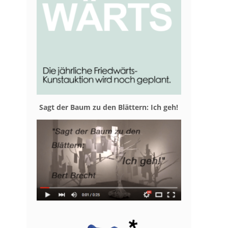
Sagt der Baum zu den Blät­tern: Ich geh!